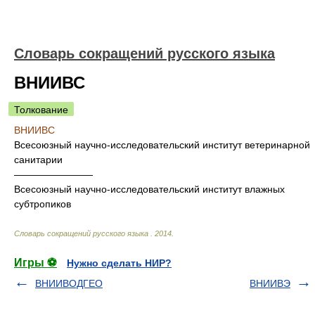
Словарь сокращений русского языка
ВНИИВС
Толкование
ВНИИВС
Всесоюзный научно-исследовательский институт ветеринарной
санитарии
————————
Всесоюзный научно-исследовательский институт влажных
субтропиков
Словарь сокращений русского языка
.
2014
.
Игры ⚽
Нужно сделать НИР?
ВНИИВОДГЕО
ВНИИВЭ