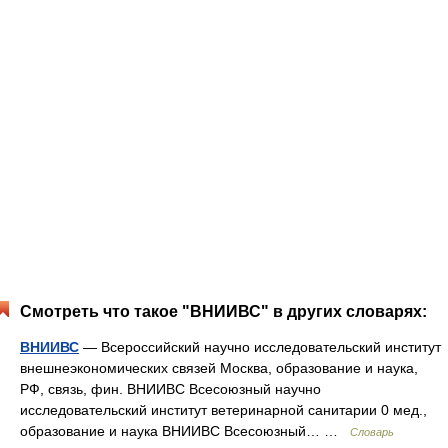
Смотреть что такое "ВНИИВС" в других словарях:
ВНИИВС
— Всероссийский научно исследовательский институт
внешнеэкономических связей Москва, образование и наука,
РФ, связь, фин. ВНИИВС Всесоюзный научно
исследовательский институт ветеринарной санитарии 0 мед.,
образование и наука ВНИИВС Всесоюзный… …
Словарь